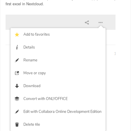
first excel in Nextcloud.