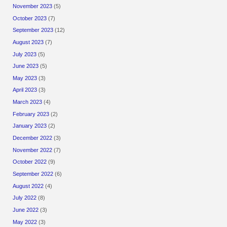
November 2023
(5)
October 2023
(7)
September 2023
(12)
August 2023
(7)
July 2023
(5)
June 2023
(5)
May 2023
(3)
April 2023
(3)
March 2023
(4)
February 2023
(2)
January 2023
(2)
December 2022
(3)
November 2022
(7)
October 2022
(9)
September 2022
(6)
August 2022
(4)
July 2022
(8)
June 2022
(3)
May 2022
(3)