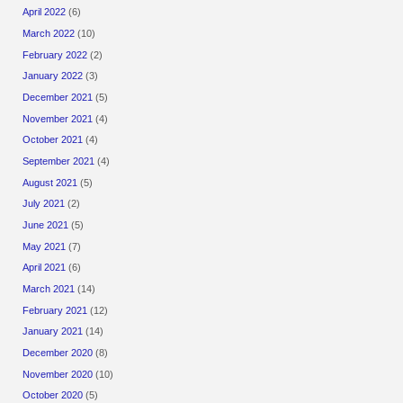
April 2022
(6)
March 2022
(10)
February 2022
(2)
January 2022
(3)
December 2021
(5)
November 2021
(4)
October 2021
(4)
September 2021
(4)
August 2021
(5)
July 2021
(2)
June 2021
(5)
May 2021
(7)
April 2021
(6)
March 2021
(14)
February 2021
(12)
January 2021
(14)
December 2020
(8)
November 2020
(10)
October 2020
(5)