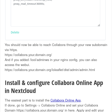
You should now be able to reach Collabora through your new subdomain
via https.
https://collabora.your.domain.org/
And if you added /lool/adminws in your nginx config, you can also
access the webui.
https://collabora.your.domain.org/loleaflet/dist/admin/admin.html
Install & configure Collabora Online App
in Nextcloud
The easiest part is to install the
Collabora Online App
.
If done, go to Settings -> Collabora Online and set your Collabora
Domain https://collabora.your.domain.org/ in here. Apply and edit your