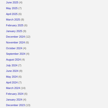
June 2025
(4)
May 2025
(7)
April 2025
(6)
March 2025
(8)
February 2025
(6)
January 2025
(9)
December 2024
(12)
November 2024
(6)
October 2024
(4)
September 2024
(4)
August 2024
(4)
July 2024
(7)
June 2024
(8)
May 2024
(6)
April 2024
(7)
March 2024
(14)
February 2024
(6)
January 2024
(4)
December 2023
(13)