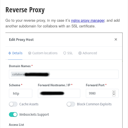
Reverse Proxy
Go to your reverse proxy, in my case it’s
nginx proxy manager
, and add
another subdomain for collabora with an SSL certificate.