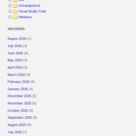
Uncategorized
Visual Studio Code
Windows
ARCHIVES
August 2026
(1)
July 2026
(4)
June 2026
(4)
May 2026
(3)
April 2026
(3)
March 2026
(4)
February 2026
(5)
January 2026
(4)
December 2025
(5)
November 2025
(5)
October 2025
(6)
September 2025
(6)
August 2025
(5)
July 2025
(7)