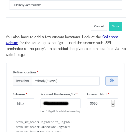
You also have to add a few custom locations. Look at the
Collabora
website
for the some nginx configs. I used the second with “SSL
terminates at the proxy”. I also added the given custom locations via the
webui, e.g.: