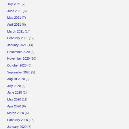
July 2021
(2)
June 2021
(5)
May 2021
(7)
April 2021
(6)
March 2021
(14)
February 2021
(12)
January 2021
(14)
December 2020
(8)
November 2020
(10)
October 2020
(5)
September 2020
(5)
August 2020
(5)
July 2020
(6)
June 2020
(2)
May 2020
(11)
April 2020
(6)
March 2020
(6)
February 2020
(13)
January 2020
(6)