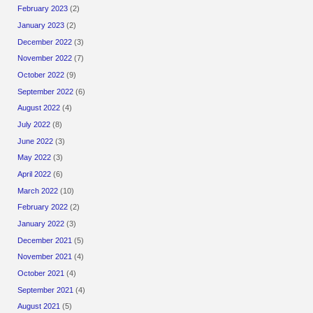
February 2023
(2)
January 2023
(2)
December 2022
(3)
November 2022
(7)
October 2022
(9)
September 2022
(6)
August 2022
(4)
July 2022
(8)
June 2022
(3)
May 2022
(3)
April 2022
(6)
March 2022
(10)
February 2022
(2)
January 2022
(3)
December 2021
(5)
November 2021
(4)
October 2021
(4)
September 2021
(4)
August 2021
(5)