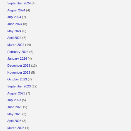
September 2024
(4)
August 2024
(4)
July 2024
(7)
June 2024
(8)
May 2024
(6)
April 2024
(7)
March 2024
(14)
February 2024
(6)
January 2024
(4)
December 2023
(13)
November 2023
(5)
October 2023
(7)
September 2023
(12)
August 2023
(7)
July 2023
(5)
June 2023
(5)
May 2023
(3)
April 2023
(3)
March 2023
(4)