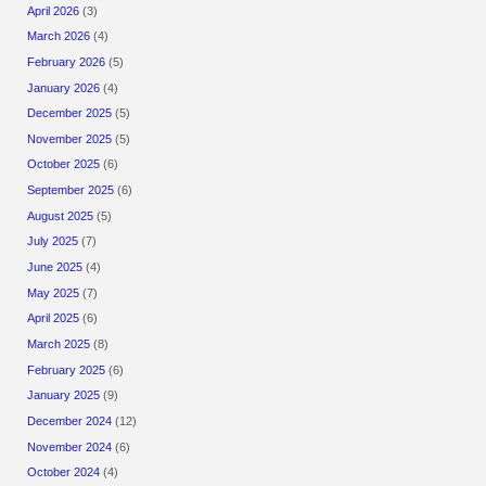
April 2026
(3)
March 2026
(4)
February 2026
(5)
January 2026
(4)
December 2025
(5)
November 2025
(5)
October 2025
(6)
September 2025
(6)
August 2025
(5)
July 2025
(7)
June 2025
(4)
May 2025
(7)
April 2025
(6)
March 2025
(8)
February 2025
(6)
January 2025
(9)
December 2024
(12)
November 2024
(6)
October 2024
(4)