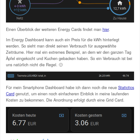
Einen Überblick der weiteren Energy Cards findet man
hier
.
Im Energy Dashboard kann auch ein Preis für die kWh hinterlegt
werden. So sieht man direkt seinen Verbrauch für ausgewählte
Zeiträume. Hier mal ein extremes Beispiel, an dem wir den ganzen Tag
Äpfel eingekocht und Kuchen gebacken haben. So ein Verbrauch ist bei
uns natürlich nicht die Regel. 🙂
Für mein Smartphone Dashboard habe ich dann noch die neue
Statictics
Card
genutzt, um einen noch einfacheren Einblick in meine laufenden
Kosten zu bekommen. Die Anordnung erfolgt durch eine Grid Card.