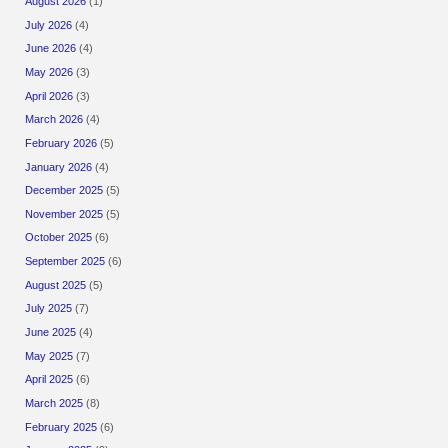
August 2026
(1)
July 2026
(4)
June 2026
(4)
May 2026
(3)
April 2026
(3)
March 2026
(4)
February 2026
(5)
January 2026
(4)
December 2025
(5)
November 2025
(5)
October 2025
(6)
September 2025
(6)
August 2025
(5)
July 2025
(7)
June 2025
(4)
May 2025
(7)
April 2025
(6)
March 2025
(8)
February 2025
(6)