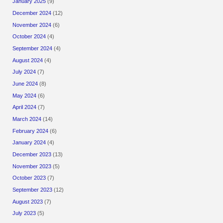
January 2025
(9)
December 2024
(12)
November 2024
(6)
October 2024
(4)
September 2024
(4)
August 2024
(4)
July 2024
(7)
June 2024
(8)
May 2024
(6)
April 2024
(7)
March 2024
(14)
February 2024
(6)
January 2024
(4)
December 2023
(13)
November 2023
(5)
October 2023
(7)
September 2023
(12)
August 2023
(7)
July 2023
(5)