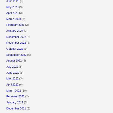
June 2023
(5)
May 2023
(3)
April 2023
(3)
March 2023
(4)
February 2023
(2)
January 2023
(2)
December 2022
(3)
November 2022
(7)
October 2022
(9)
September 2022
(6)
August 2022
(4)
July 2022
(8)
June 2022
(3)
May 2022
(3)
April 2022
(6)
March 2022
(10)
February 2022
(2)
January 2022
(3)
December 2021
(5)