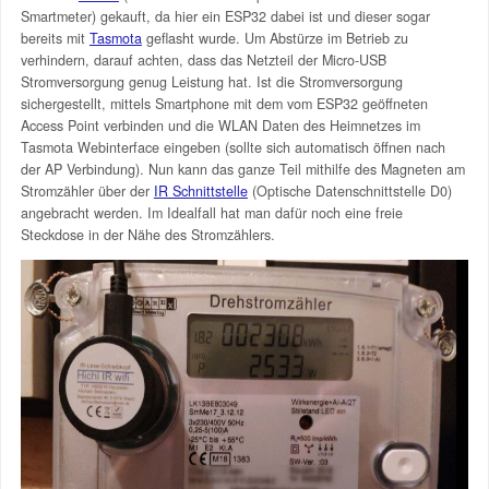
Smartmeter) gekauft, da hier ein ESP32 dabei ist und dieser sogar
bereits mit
Tasmota
geflasht wurde. Um Abstürze im Betrieb zu
verhindern, darauf achten, dass das Netzteil der Micro-USB
Stromversorgung genug Leistung hat. Ist die Stromversorgung
sichergestellt, mittels Smartphone mit dem vom ESP32 geöffneten
Access Point verbinden und die WLAN Daten des Heimnetzes im
Tasmota Webinterface eingeben (sollte sich automatisch öffnen nach
der AP Verbindung). Nun kann das ganze Teil mithilfe des Magneten am
Stromzähler über der
IR Schnittstelle
(Optische Datenschnittstelle D0)
angebracht werden. Im Idealfall hat man dafür noch eine freie
Steckdose in der Nähe des Stromzählers.