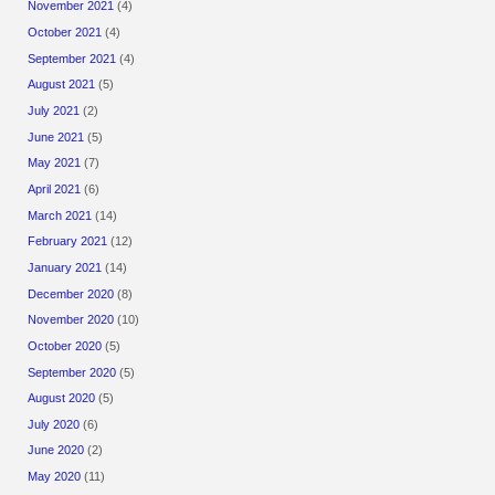
November 2021
(4)
October 2021
(4)
September 2021
(4)
August 2021
(5)
July 2021
(2)
June 2021
(5)
May 2021
(7)
April 2021
(6)
March 2021
(14)
February 2021
(12)
January 2021
(14)
December 2020
(8)
November 2020
(10)
October 2020
(5)
September 2020
(5)
August 2020
(5)
July 2020
(6)
June 2020
(2)
May 2020
(11)