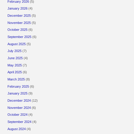
February 2026
(5)
January 2026
(4)
December 2025
(5)
November 2025
(5)
October 2025
(6)
September 2025
(6)
August 2025
(5)
July 2025
(7)
June 2025
(4)
May 2025
(7)
April 2025
(6)
March 2025
(8)
February 2025
(6)
January 2025
(9)
December 2024
(12)
November 2024
(6)
October 2024
(4)
September 2024
(4)
August 2024
(4)