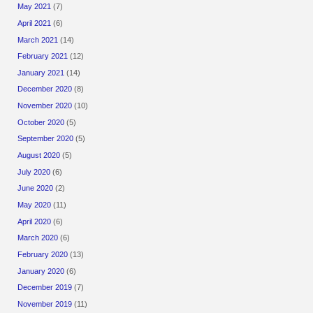
May 2021
(7)
April 2021
(6)
March 2021
(14)
February 2021
(12)
January 2021
(14)
December 2020
(8)
November 2020
(10)
October 2020
(5)
September 2020
(5)
August 2020
(5)
July 2020
(6)
June 2020
(2)
May 2020
(11)
April 2020
(6)
March 2020
(6)
February 2020
(13)
January 2020
(6)
December 2019
(7)
November 2019
(11)