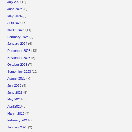
July 2024
(7)
June 2024
(8)
May 2024
(6)
April 2024
(7)
March 2024
(14)
February 2024
(6)
January 2024
(4)
December 2023
(13)
November 2023
(5)
October 2023
(7)
September 2023
(12)
August 2023
(7)
July 2023
(5)
June 2023
(5)
May 2023
(3)
April 2023
(3)
March 2023
(4)
February 2023
(2)
January 2023
(2)