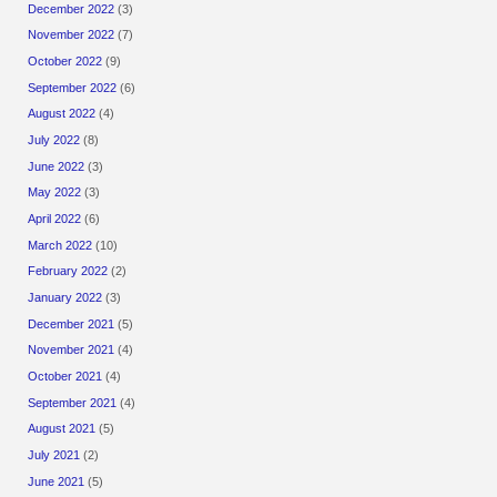
December 2022
(3)
November 2022
(7)
October 2022
(9)
September 2022
(6)
August 2022
(4)
July 2022
(8)
June 2022
(3)
May 2022
(3)
April 2022
(6)
March 2022
(10)
February 2022
(2)
January 2022
(3)
December 2021
(5)
November 2021
(4)
October 2021
(4)
September 2021
(4)
August 2021
(5)
July 2021
(2)
June 2021
(5)