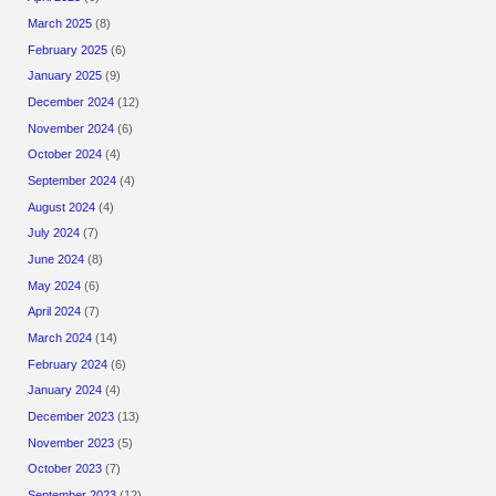
March 2025
(8)
February 2025
(6)
January 2025
(9)
December 2024
(12)
November 2024
(6)
October 2024
(4)
September 2024
(4)
August 2024
(4)
July 2024
(7)
June 2024
(8)
May 2024
(6)
April 2024
(7)
March 2024
(14)
February 2024
(6)
January 2024
(4)
December 2023
(13)
November 2023
(5)
October 2023
(7)
September 2023
(12)