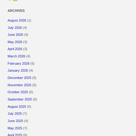
ARCHIVES
August 2026
(1)
July 2026
(4)
June 2026
(4)
May 2026
(3)
April 2026
(3)
March 2026
(4)
February 2026
(5)
January 2026
(4)
December 2025
(5)
November 2025
(5)
October 2025
(6)
September 2025
(6)
August 2025
(5)
July 2025
(7)
June 2025
(4)
May 2025
(7)
April 2025
(6)