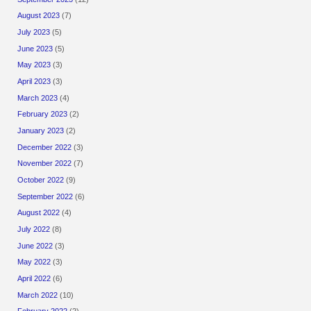
August 2023
(7)
July 2023
(5)
June 2023
(5)
May 2023
(3)
April 2023
(3)
March 2023
(4)
February 2023
(2)
January 2023
(2)
December 2022
(3)
November 2022
(7)
October 2022
(9)
September 2022
(6)
August 2022
(4)
July 2022
(8)
June 2022
(3)
May 2022
(3)
April 2022
(6)
March 2022
(10)