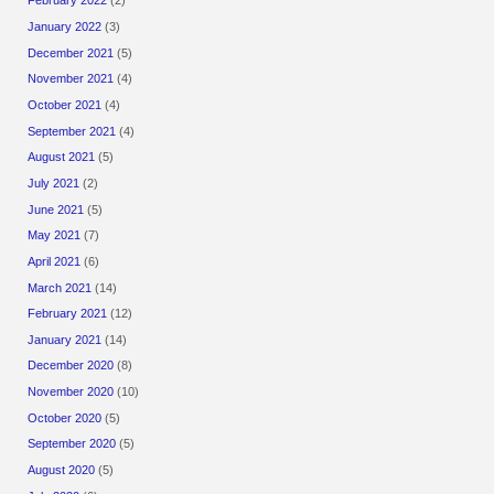
February 2022
(2)
January 2022
(3)
December 2021
(5)
November 2021
(4)
October 2021
(4)
September 2021
(4)
August 2021
(5)
July 2021
(2)
June 2021
(5)
May 2021
(7)
April 2021
(6)
March 2021
(14)
February 2021
(12)
January 2021
(14)
December 2020
(8)
November 2020
(10)
October 2020
(5)
September 2020
(5)
August 2020
(5)