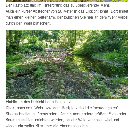
Der Rastplatz und im Hintergrund das zu überquerende Wehr.
Auch ein kurzer Abstecher von 20 Meter in das Dickicht lohnt. Dort findet
man einen kleinen Seitenarm, der zwischen Steinen an dem Wehr vorbei
durch den Wald plätschert.
Einblick in das Dickicht beim Rastplatz.
Direkt nach dem Wehr bzw. dem Rastplatz sind die “schwierigsten”
Stromschnellen zu überwinden. Der ein oder andere größere Stein oder
Baum muss hier umfahren werden, bis der Wald verlassen wird und
wieder ein weiter Blick über die Ebene möglich ist.