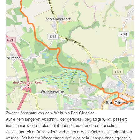
Zweiter Abschnitt von dem Wehr bis Bad Oldesloe.
Auf einem längeren Abschnitt, der geradezu begradigt wirkt, passiert
man immer wieder Feldern mit dem ein oder anderen tierischem
Zuschauer. Eine für Nutztiere vorhandene Holzbrücke muss unterfahren
werden. Bei hohem Wasserstand ggf. eine sehr knappe Angelegenheit,