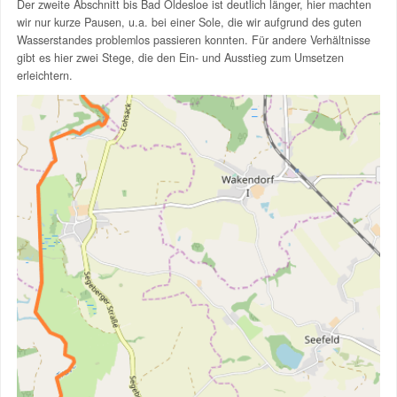
Der zweite Abschnitt bis Bad Oldesloe ist deutlich länger, hier machten
wir nur kurze Pausen, u.a. bei einer Sole, die wir aufgrund des guten
Wasserstandes problemlos passieren konnten. Für andere Verhältnisse
gibt es hier zwei Stege, die den Ein- und Ausstieg zum Umsetzen
erleichtern.