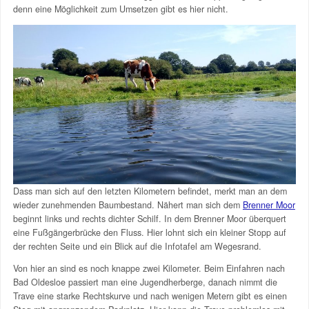
denn eine Möglichkeit zum Umsetzen gibt es hier nicht.
Dass man sich auf den letzten Kilometern befindet, merkt man an dem
wieder zunehmenden Baumbestand. Nähert man sich dem
Brenner Moor
beginnt links und rechts dichter Schilf. In dem Brenner Moor überquert
eine Fußgängerbrücke den Fluss. Hier lohnt sich ein kleiner Stopp auf
der rechten Seite und ein Blick auf die Infotafel am Wegesrand.
Von hier an sind es noch knappe zwei Kilometer. Beim Einfahren nach
Bad Oldesloe passiert man eine Jugendherberge, danach nimmt die
Trave eine starke Rechtskurve und nach wenigen Metern gibt es einen