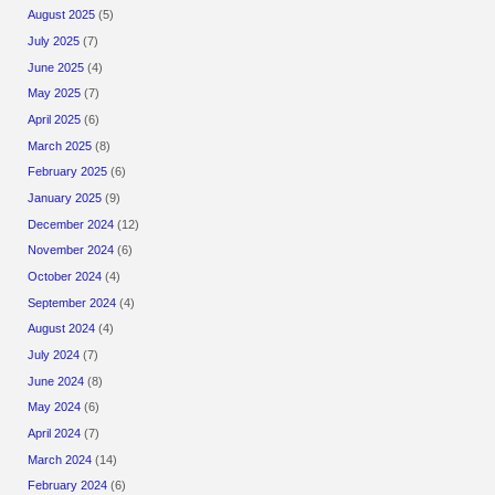
August 2025
(5)
July 2025
(7)
June 2025
(4)
May 2025
(7)
April 2025
(6)
March 2025
(8)
February 2025
(6)
January 2025
(9)
December 2024
(12)
November 2024
(6)
October 2024
(4)
September 2024
(4)
August 2024
(4)
July 2024
(7)
June 2024
(8)
May 2024
(6)
April 2024
(7)
March 2024
(14)
February 2024
(6)