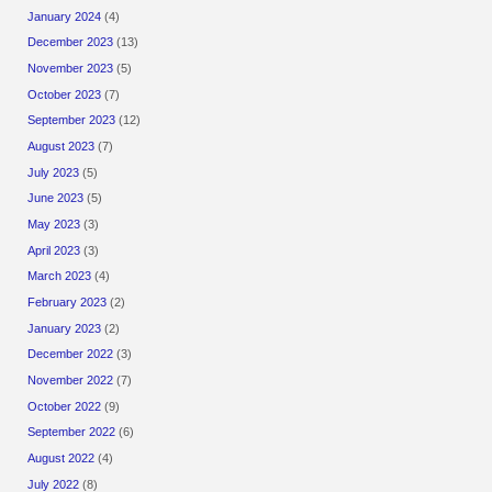
January 2024
(4)
December 2023
(13)
November 2023
(5)
October 2023
(7)
September 2023
(12)
August 2023
(7)
July 2023
(5)
June 2023
(5)
May 2023
(3)
April 2023
(3)
March 2023
(4)
February 2023
(2)
January 2023
(2)
December 2022
(3)
November 2022
(7)
October 2022
(9)
September 2022
(6)
August 2022
(4)
July 2022
(8)