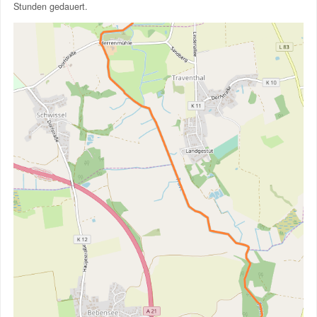
Stunden gedauert.