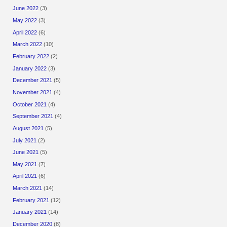
June 2022
(3)
May 2022
(3)
April 2022
(6)
March 2022
(10)
February 2022
(2)
January 2022
(3)
December 2021
(5)
November 2021
(4)
October 2021
(4)
September 2021
(4)
August 2021
(5)
July 2021
(2)
June 2021
(5)
May 2021
(7)
April 2021
(6)
March 2021
(14)
February 2021
(12)
January 2021
(14)
December 2020
(8)