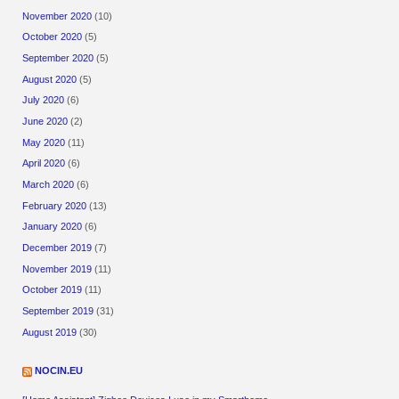
November 2020
(10)
October 2020
(5)
September 2020
(5)
August 2020
(5)
July 2020
(6)
June 2020
(2)
May 2020
(11)
April 2020
(6)
March 2020
(6)
February 2020
(13)
January 2020
(6)
December 2019
(7)
November 2019
(11)
October 2019
(11)
September 2019
(31)
August 2019
(30)
NOCIN.EU