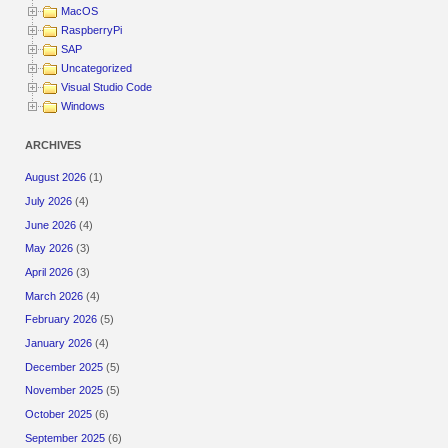
MacOS
RaspberryPi
SAP
Uncategorized
Visual Studio Code
Windows
ARCHIVES
August 2026
(1)
July 2026
(4)
June 2026
(4)
May 2026
(3)
April 2026
(3)
March 2026
(4)
February 2026
(5)
January 2026
(4)
December 2025
(5)
November 2025
(5)
October 2025
(6)
September 2025
(6)