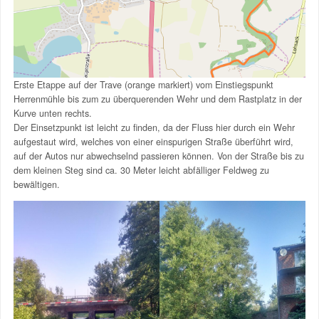
Erste Etappe auf der Trave (orange markiert) vom Einstiegspunkt
Herrenmühle bis zum zu überquerenden Wehr und dem Rastplatz in der
Kurve unten rechts.
Der Einsetzpunkt ist leicht zu finden, da der Fluss hier durch ein Wehr
aufgestaut wird, welches von einer einspurigen Straße überführt wird,
auf der Autos nur abwechselnd passieren können. Von der Straße bis zu
dem kleinen Steg sind ca. 30 Meter leicht abfälliger Feldweg zu
bewältigen.