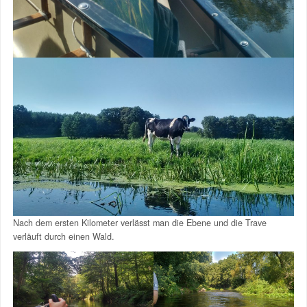
Nach dem ersten Kilometer verlässt man die Ebene und die Trave
verläuft durch einen Wald.